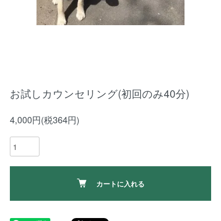
お試しカウンセリング(初回のみ40分)
4,000円(税364円)
カートに入れる