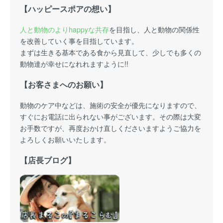
【ハッピースポアの想い】
人と動物のよりhappyな共存
を目指し、人と動物の関係性
を改善していく事を目指しています。
まずは生きる基本である食から見直して、少しでも多くの
動物達が幸せになれれますように!!
【お客さまへのお願い】
動物のケア中などは、施術の安全が優先になりますので、
すぐにお電話に出られない事がございます。その際は大変
お手数ですが、再度おかけ直しくださいますようご協力を
よろしくお願いいたします。
【店長ブログ】