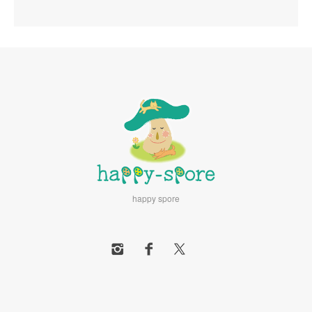
happy spore