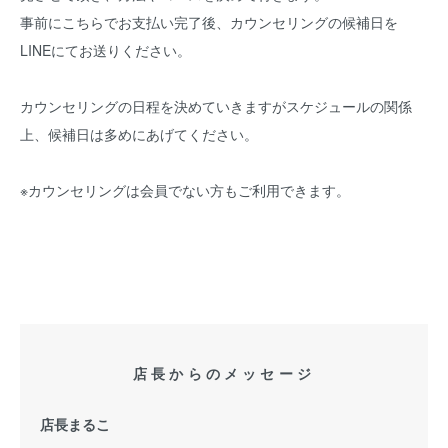
事前にこちらでお支払い完了後、カウンセリングの候補日を
LINEにてお送りください。
カウンセリングの日程を決めていきますがスケジュールの関係
上、候補日は多めにあげてください。
※カウンセリングは会員でない方もご利用できます。
店長からのメッセージ
店長まるこ