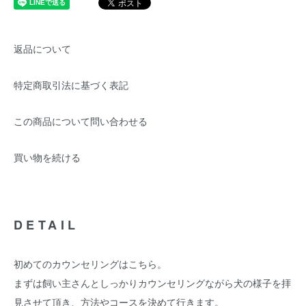
返品について
特定商取引法に基づく表記
この商品について問い合わせる
買い物を続ける
DETAIL
初めてのカウンセリングはこちら。
まずは飼い主さんとしっかりカウンセリングながら犬の様子を拝
見させて頂き、方法やコースを決めて行きます。