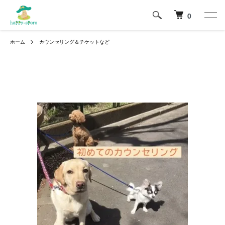
0
ホーム
カウンセリング＆チケットなど