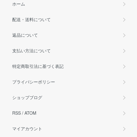
ホーム
配送・送料について
返品について
支払い方法について
特定商取引法に基づく表記
プライバシーポリシー
ショップブログ
RSS
/
ATOM
マイアカウント