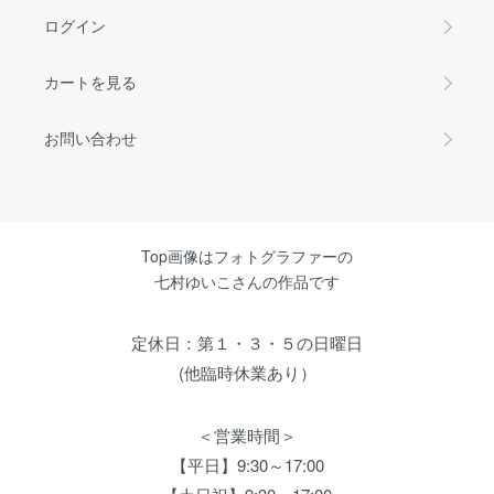
ログイン
カートを見る
お問い合わせ
Top画像はフォトグラファーの
七村ゆいこさんの作品です
定休日：第１・３・５の日曜日
(他臨時休業あり）
＜営業時間＞
【平日】9:30～17:00