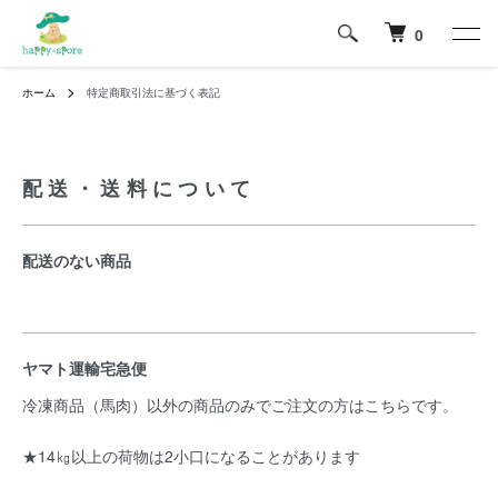
0
ホーム
特定商取引法に基づく表記
配送・送料について
配送のない商品
ヤマト運輸宅急便
冷凍商品（馬肉）以外の商品のみでご注文の方はこちらです。
★14㎏以上の荷物は2小口になることがあります