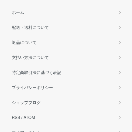
ホーム
配送・送料について
返品について
支払い方法について
特定商取引法に基づく表記
プライバシーポリシー
ショップブログ
RSS
/
ATOM