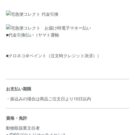
■代金引換払い（ヤマト運輸
■クロネコ＠ペイント（注文時クレジット決済））
お支払い期限
・振込みの場合は商品ご注文日より10日以内
資格・免許
動物取扱業主任者
●JDSGプロトリマーライセンス