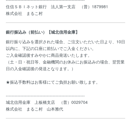
住信ＳＢＩネット銀行 法人第一支店 （普）1879981
株式会社 まるこ村
銀行振込み（前払い）【城北信用金庫】
銀行振り込みを選択された場合、ご注文いただいた日より、10日
以内に、下記の口座に前払いでご入金ください。
ご入金確認後すみやかに商品発送いたします。
（土・日・祝日等、金融機関のお休みにお振込みの場合、翌営業
日の入金確認後の発送となります。）
★振込手数料はお客様にてご負担お願い致します。
------------------------------------------------------
城北信用金庫 上板橋支店 （普）0029704
株式会社 まるこ村 山本雅代