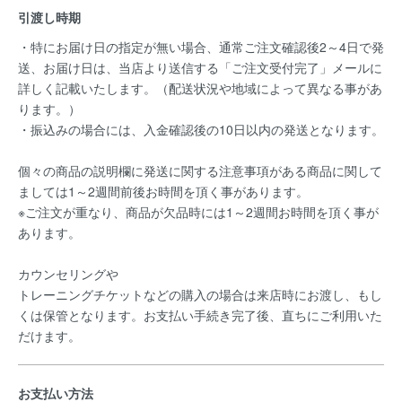
引渡し時期
・特にお届け日の指定が無い場合、通常ご注文確認後2～4日で発
送、お届け日は、当店より送信する「ご注文受付完了」メールに
詳しく記載いたします。（配送状況や地域によって異なる事があ
ります。）
・振込みの場合には、入金確認後の10日以内の発送となります。
個々の商品の説明欄に発送に関する注意事項がある商品に関して
ましては1～2週間前後お時間を頂く事があります。
※ご注文が重なり、商品が欠品時には1～2週間お時間を頂く事が
あります。
カウンセリングや
トレーニングチケットなどの購入の場合は来店時にお渡し、もし
くは保管となります。お支払い手続き完了後、直ちにご利用いた
だけます。
お支払い方法