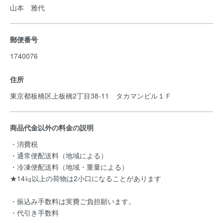
山本 雅代
郵便番号
1740076
住所
東京都板橋区上板橋2丁目38-11 タカマンビル１Ｆ
商品代金以外の料金の説明
・消費税
・通常便配送料（地域による）
・冷凍便配送料（地域・重量による）
★14㎏以上の荷物は2小口になることがあります
・振込み手数料は実費ご負担願います。
・代引き手数料