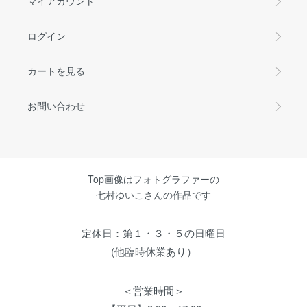
マイアカウント
ログイン
カートを見る
お問い合わせ
Top画像はフォトグラファーの
七村ゆいこさんの作品です
定休日：第１・３・５の日曜日
(他臨時休業あり）
＜営業時間＞