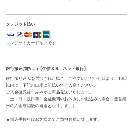
クレジット払い
クレジットカード払いです
銀行振込(前払い)【住信ＳＢＩネット銀行】
銀行振り込みを選択された場合、ご注文いただいた日より、10日
以内に、下記の口座に前払いでご入金ください。
ご入金確認後すみやかに商品発送いたします。
（土・日・祝日等、金融機関のお休みにお振込みの場合、翌営業
日の入金確認後の発送となります。）
★振込手数料はお客様にてご負担お願い致します。
------------------------------------------------------