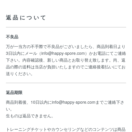
返品について
不良品
万が一当方の不手際で不良品がございましたら、商品到着日より
3日以内にメール（info@happy-spore.com）かお電話にてご連絡
下さい。内容確認後、新しい商品とお取り替え致します。尚、返
品の際の送料は当店が負担いたしますのでご連絡後着払いにてお
送りください。
返品期限
商品到着後、10日以内にinfo@happy-spore.comまでご連絡下さ
い。
生ものは返品できません。
トレーニングチケットやカウンセリングなどのコンテンツは商品