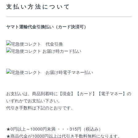
支払い方法について
ヤマト運輸代金引換払い（カード決済可）
お支払いは、商品到着時に【現金】【カード】【電子マネー】の
いずれかでお支払い下さい。
代引き手数料は下記のとおりです。
★0円以上～10000円未満 ・・・315円（税込み）
★商品代金が10000円以上は代引き手数料無料になります。