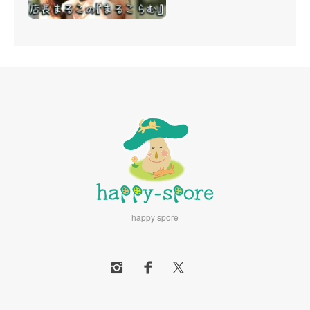
happy spore