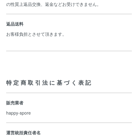
の性質上返品交換、返金などお受けできません。
返品送料
お客様負担とさせて頂きます。
特定商取引法に基づく表記
販売業者
happy-spore
運営統括責任者名