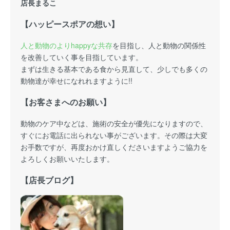
店長まるこ
【ハッピースポアの想い】
人と動物のよりhappyな共存
を目指し、人と動物の関係性
を改善していく事を目指しています。
まずは生きる基本である食から見直して、少しでも多くの
動物達が幸せになれれますように!!
【お客さまへのお願い】
動物のケア中などは、施術の安全が優先になりますので、
すぐにお電話に出られない事がございます。その際は大変
お手数ですが、再度おかけ直しくださいますようご協力を
よろしくお願いいたします。
【店長ブログ】