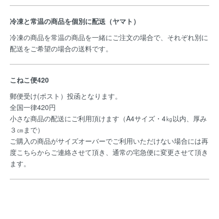
冷凍と常温の商品を個別に配送（ヤマト）
冷凍の商品を常温の商品を一緒にご注文の場合で、それぞれ別に
配送をご希望の場合の送料です。
こねこ便420
郵便受け(ポスト）投函となります。
全国一律420円
小さな商品の配送にご利用頂けます（A4サイズ・4㎏以内、厚み
３㎝まで）
ご購入の商品がサイズオーバーでご利用いただけない場合には再
度こちらからご連絡させて頂き、通常の宅急便に変更させて頂き
ます。