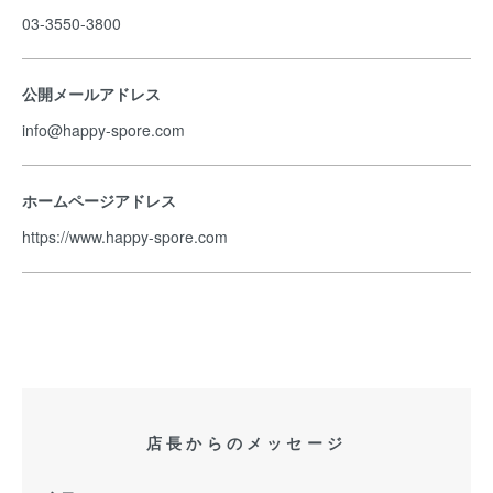
03-3550-3800
公開メールアドレス
info@happy-spore.com
ホームページアドレス
https://www.happy-spore.com
店長からのメッセージ