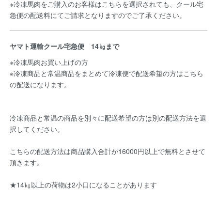
※冷凍馬肉をご購入のお客様はこちらを選択されても、クール宅
急便の配送料にてご請求となりますのでご了承ください。
ヤマト運輸クール宅急便 14㎏まで
※冷凍馬肉お買い上げの方
※冷凍商品と常温商品をまとめて冷凍便で配送希望の方はこちら
の配送になります。
冷凍商品と常温の商品を別々に配送希望の方は別の配送方法を選
択してください。
こちらの配送方法は商品購入合計が16000円以上で無料とさせて
頂きます。
★14㎏以上の荷物は2小口になることがあります