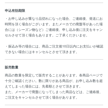
申込有効期限
・お申し込みが重なり品切れになった場合、ご連絡後、発送にお
時間を頂く場合がございます。またメーカでの廃盤等があった場
合には（シーズン物など）ご連絡後、申し込み後に注文をキャン
セルさせて頂く場合もあります。ご了承くださいませ。
・振込み等の場合には、商品ご注文後10日以内にお支払いが確認
できない場合にはキャンセルとさせて頂きます。
販売数量
商品の数量を限定して販売することがあります。各商品ページで
十分ご確認ください。数に限りがある商品が、お申し込み数を超
えてしまった場合には、先着順とさせて頂きます。
また、メーカーで廃盤になってしまった商品などは、ご連絡後、
ご注文をキャンセルさせて頂く場合があります。