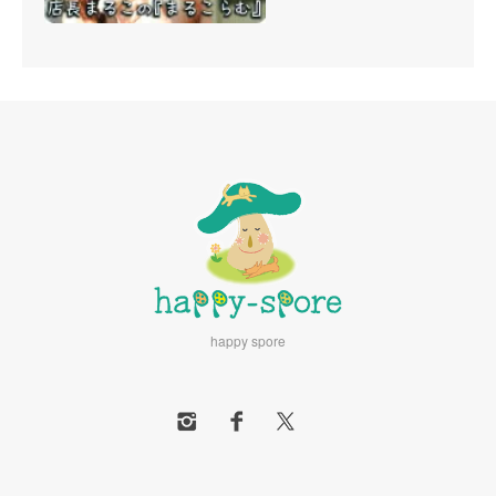
happy spore