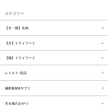
カテゴリー
【犬・猫】生肉
【犬】ドライフード
【猫】ドライフード
レトルト･缶詰
補助食材&サプリ
犬＆猫のおやつ