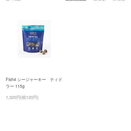
Fish4 シージャーキー ティド
ラー 115g
1,320円(税120円)