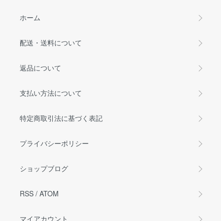
ホーム
配送・送料について
返品について
支払い方法について
特定商取引法に基づく表記
プライバシーポリシー
ショップブログ
RSS
/
ATOM
マイアカウント