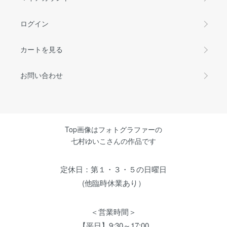
ログイン
カートを見る
お問い合わせ
Top画像はフォトグラファーの
七村ゆいこさんの作品です
定休日：第１・３・５の日曜日
(他臨時休業あり）
＜営業時間＞
【平日】9:30～17:00