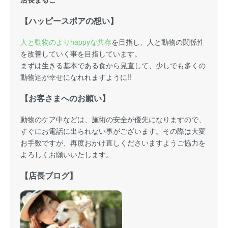
【ハッピースポアの想い】
人と動物のよりhappyな共存
を目指し、人と動物の関係性
を改善していく事を目指しています。
まずは生きる基本である食から見直して、少しでも多くの
動物達が幸せになれれますように!!
【お客さまへのお願い】
動物のケア中などは、施術の安全が優先になりますので、
すぐにお電話に出られない事がございます。その際は大変
お手数ですが、再度おかけ直しくださいますようご協力を
よろしくお願いいたします。
【店長ブログ】