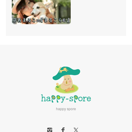
happy spore