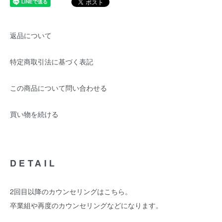
返品について
特定商取引法に基づく表記
この商品について問い合わせる
買い物を続ける
DETAIL
2回目以降のカウンセリングはこちら。
卒業組や再度のカウンセリングなどになります。