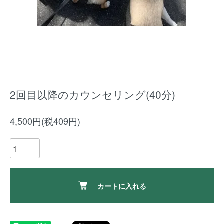
2回目以降のカウンセリング(40分)
4,500円(税409円)
カートに入れる