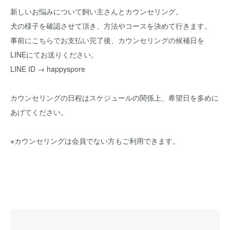
新しいお悩みについて飼い主さんとカウンセリング。
犬の様子を確認させて頂き、方法やコースを決めて行きます。
事前にこちらでお支払い完了後、カウンセリングの候補日を
LINEにてお送りください。
LINE ID → happyspore
カウンセリングの日程はスケジュールの関係上、希望日を多めに
あげてください。
※カウンセリングは会員でない方もご利用できます。