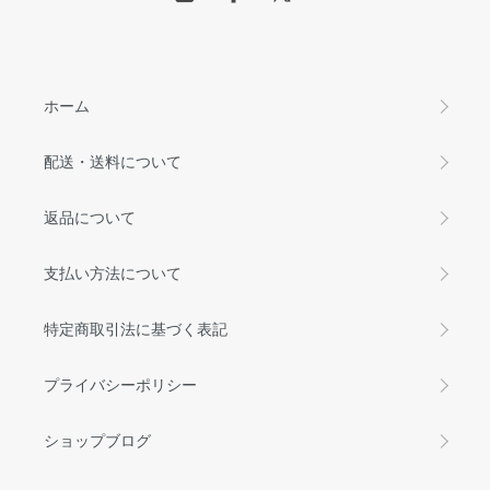
ホーム
配送・送料について
返品について
支払い方法について
特定商取引法に基づく表記
プライバシーポリシー
ショップブログ