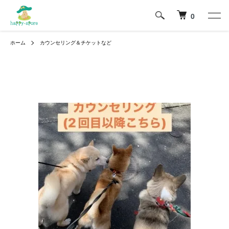
0
ホーム
カウンセリング＆チケットなど