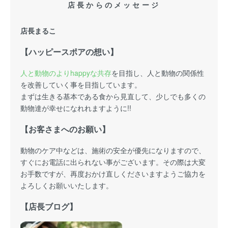
店長からのメッセージ
店長まるこ
【ハッピースポアの想い】
人と動物のよりhappyな共存
を目指し、人と動物の関係性
を改善していく事を目指しています。
まずは生きる基本である食から見直して、少しでも多くの
動物達が幸せになれれますように!!
【お客さまへのお願い】
動物のケア中などは、施術の安全が優先になりますので、
すぐにお電話に出られない事がございます。その際は大変
お手数ですが、再度おかけ直しくださいますようご協力を
よろしくお願いいたします。
【店長ブログ】