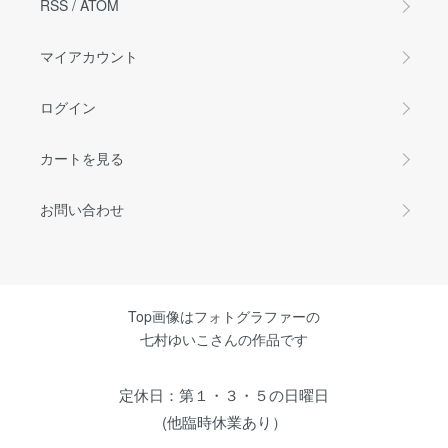
RSS
/
ATOM
マイアカウント
ログイン
カートを見る
お問い合わせ
Top画像はフォトグラファーの
七村ゆいこさんの作品です
定休日：第１・３・５の日曜日
(他臨時休業あり）