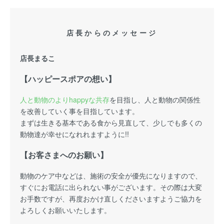
店長からのメッセージ
店長まるこ
【ハッピースポアの想い】
人と動物のよりhappyな共存
を目指し、人と動物の関係性
を改善していく事を目指しています。
まずは生きる基本である食から見直して、少しでも多くの
動物達が幸せになれれますように!!
【お客さまへのお願い】
動物のケア中などは、施術の安全が優先になりますので、
すぐにお電話に出られない事がございます。その際は大変
お手数ですが、再度おかけ直しくださいますようご協力を
よろしくお願いいたします。