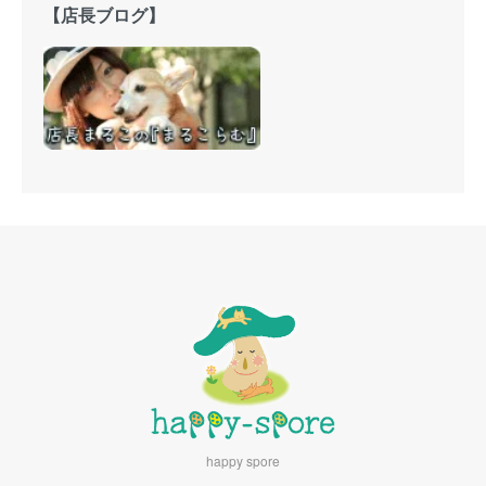
【店長ブログ】
happy spore