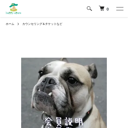
0
ホーム
カウンセリング＆チケットなど