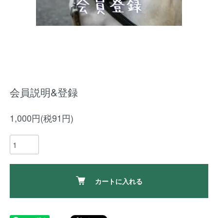
会員説明&登録
1,000円(税91円)
カートに入れる