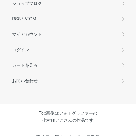
ショップブログ
RSS
/
ATOM
マイアカウント
ログイン
カートを見る
お問い合わせ
Top画像はフォトグラファーの
七村ゆいこさんの作品です