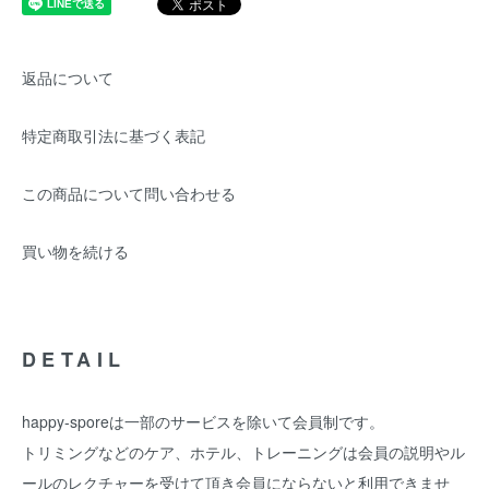
返品について
特定商取引法に基づく表記
この商品について問い合わせる
買い物を続ける
DETAIL
happy-sporeは一部のサービスを除いて会員制です。
トリミングなどのケア、ホテル、トレーニングは会員の説明やル
ールのレクチャーを受けて頂き会員にならないと利用できませ