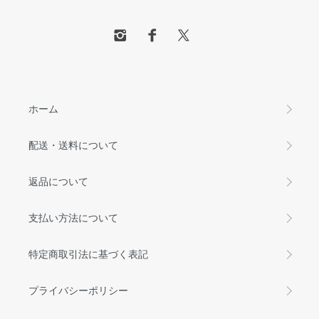
ホーム
配送・送料について
返品について
支払い方法について
特定商取引法に基づく表記
プライバシーポリシー