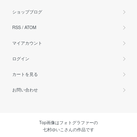
ショップブログ
RSS
/
ATOM
マイアカウント
ログイン
カートを見る
お問い合わせ
Top画像はフォトグラファーの
七村ゆいこさんの作品です