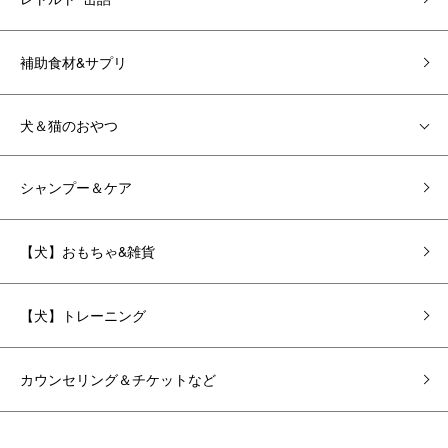
補助食材&サプリ
犬＆猫のおやつ
シャンプー＆ケア
【犬】おもちゃ&雑貨
【犬】トレーニング
カウンセリング＆チケットなど