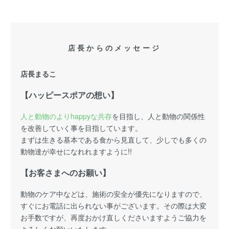
店長からのメッセージ
店長まるこ
【ハッピースポアの想い】
人と動物のよりhappyな共存
を目指し、人と動物の関係性
を改善していく事を目指しています。
まずは生きる基本である食から見直して、少しでも多くの
動物達が幸せになれれますように!!
【お客さまへのお願い】
動物のケア中などは、施術の安全が優先になりますので、
すぐにお電話に出られない事がございます。その際は大変
お手数ですが、再度おかけ直しくださいますようご協力を
よろしくお願いいたします。