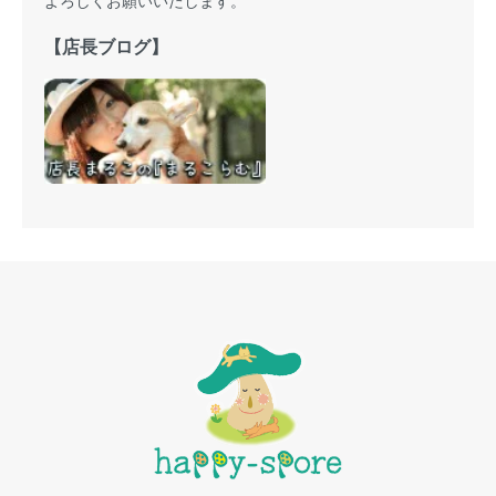
【店長ブログ】