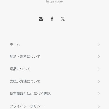
happy spore
ホーム
配送・送料について
返品について
支払い方法について
特定商取引法に基づく表記
プライバシーポリシー