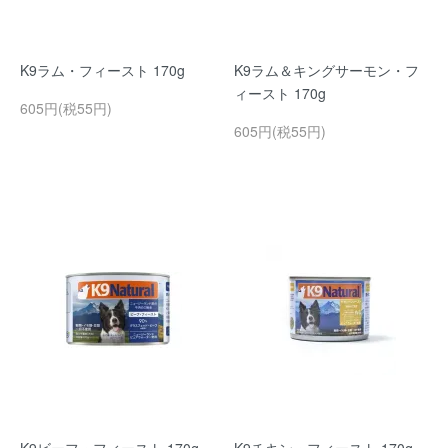
K9ラム・フィースト 170g
K9ラム＆キングサーモン・フ
ィースト 170g
605円(税55円)
605円(税55円)