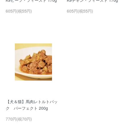
K9ビーフ・フィースト 170g
K9チキン・フィースト 170g
605円(税55円)
605円(税55円)
【犬＆猫】馬肉レトルトパッ
ク パーフェクト 200g
770円(税70円)