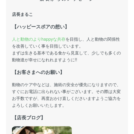
店長まるこ
【ハッピースポアの想い】
人と動物のよりhappyな共存
を目指し、人と動物の関係性
を改善していく事を目指しています。
まずは生きる基本である食から見直して、少しでも多くの
動物達が幸せになれれますように!!
【お客さまへのお願い】
動物のケア中などは、施術の安全が優先になりますので、
すぐにお電話に出られない事がございます。その際は大変
お手数ですが、再度おかけ直しくださいますようご協力を
よろしくお願いいたします。
【店長ブログ】