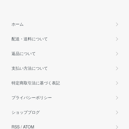
ホーム
配送・送料について
返品について
支払い方法について
特定商取引法に基づく表記
プライバシーポリシー
ショップブログ
RSS
/
ATOM