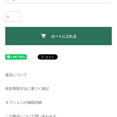
カートに入れる
返品について
特定商取引法に基づく表記
オプションの値段詳細
この商品について問い合わせる