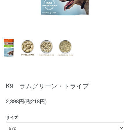
K9 ラムグリーン・トライプ
2,398円(税218円)
サイズ