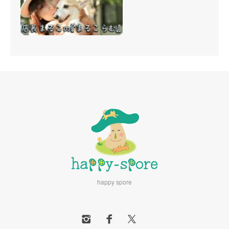
happy spore