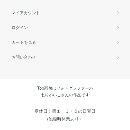
マイアカウント
ログイン
カートを見る
お問い合わせ
Top画像はフォトグラファーの
七村ゆいこさんの作品です
定休日：第１・３・５の日曜日
(他臨時休業あり）