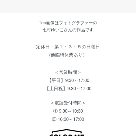
Top画像はフォトグラファーの
七村ゆいこさんの作品です
定休日：第１・３・５の日曜日
(他臨時休業あり）
＜営業時間＞
【平日】9:30～17:00
【土日祝】9:30～17:00
＜電話受付時間＞
① 9:30～10:30
② 16:00～17:00