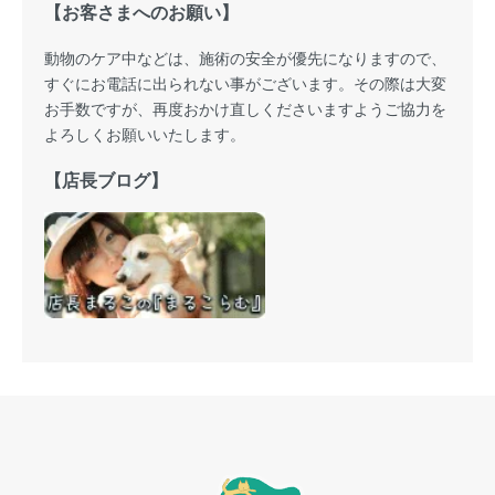
【お客さまへのお願い】
動物のケア中などは、施術の安全が優先になりますので、
すぐにお電話に出られない事がございます。その際は大変
お手数ですが、再度おかけ直しくださいますようご協力を
よろしくお願いいたします。
【店長ブログ】