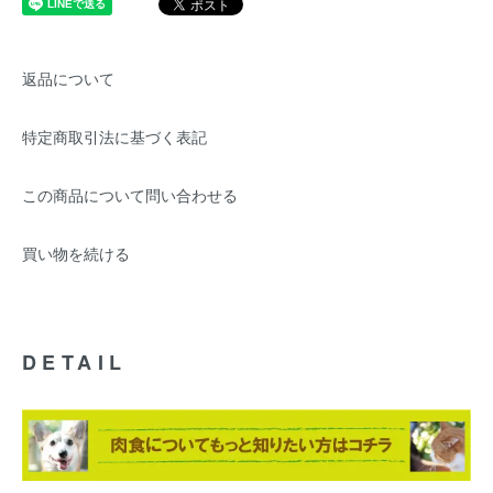
返品について
特定商取引法に基づく表記
この商品について問い合わせる
買い物を続ける
DETAIL