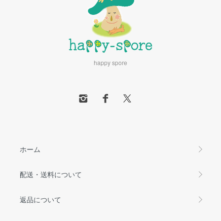
happy spore
ホーム
配送・送料について
返品について