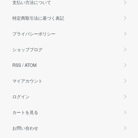
支払い方法について
特定商取引法に基づく表記
プライバシーポリシー
ショップブログ
RSS
/
ATOM
マイアカウント
ログイン
カートを見る
お問い合わせ