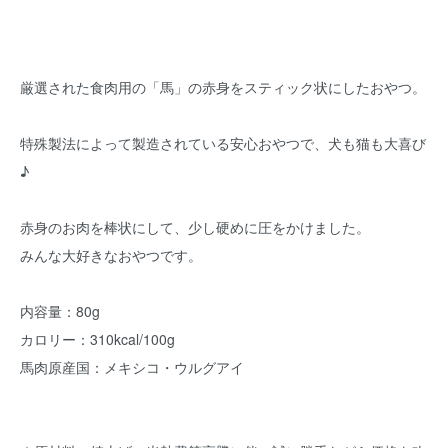
厳選された食肉用の「馬」の赤身をスティック状にしたおやつ。
特殊製法によって製造されている安心おやつで、犬も猫も大喜び
♪
赤身のお肉を棒状にして、少し硬めに圧をかけました。
みんな大好きなおやつです。
内容量：80g
カロリー：310kcal/100g
馬肉原産国：メキシコ・ウルグアイ