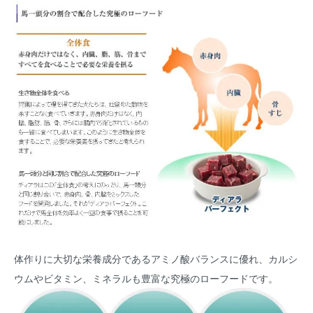
体作りに大切な栄養成分であるアミノ酸バランスに優れ、カルシ
ウムやビタミン、ミネラルも豊富な究極のローフードです。