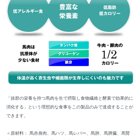
「抜群の栄養を持つ馬肉を生で摂取し食物繊維と酵素で効果的に
消化する」という理想的な食事をこの製品のみで達成することが
できます。
＜原材料： 馬赤身肉、馬ハツ、馬レバー、馬肺、馬脾臓、馬腎