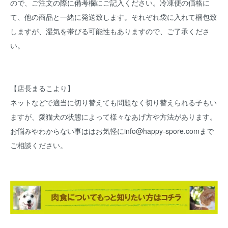
ので、ご注文の際に備考欄にご記入ください。冷凍便の価格に
て、他の商品と一緒に発送致します。それぞれ袋に入れて梱包致
しますが、湿気を帯びる可能性もありますので、ご了承くださ
い。
【店長まるこより】
ネットなどで適当に切り替えても問題なく切り替えられる子もい
ますが、愛猫犬の状態によって様々なあげ方や方法があります。
お悩みやわからない事ははお気軽にinfo@happy-spore.comまで
ご相談ください。