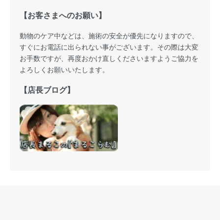
【お客さまへのお願い】
動物のケア中などは、施術の安全が優先になりますので、
すぐにお電話に出られない事がございます。その際は大変
お手数ですが、再度おかけ直しくださいますようご協力を
よろしくお願いいたします。
【店長ブログ】