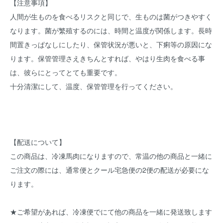
【注意事項】
人間が生ものを食べるリスクと同じで、生ものは菌がつきやすく
なります。菌が繁殖するのには、時間と温度が関係します。長時
間置きっぱなしにしたり、保管状況が悪いと、下痢等の原因にな
ります。保管管理さえきちんとすれば、やはり生肉を食べる事
は、彼らにとってとても重要です。
十分清潔にして、温度、保管管理を行ってください。
【配送について】
この商品は、冷凍馬肉になりますので、常温の他の商品と一緒に
ご注文の際には、通常便とクール宅急便の2便の配送が必要にな
ります。
★ご希望があれば、冷凍便でにて他の商品を一緒に発送致します