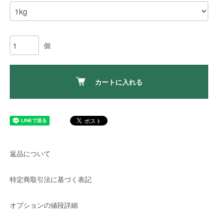
個
カートに入れる
返品について
特定商取引法に基づく表記
オプションの値段詳細