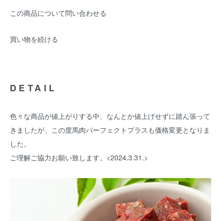
この商品について問い合わせる
買い物を続ける
DETAIL
色々な商品が値上がりする中、なんとか値上げせずに踏ん張って
きましたが、この度馬肉パーフェクトプラスも価格変更となりま
した。
ご理解ご協力お願い致します。<2024.3.31.>