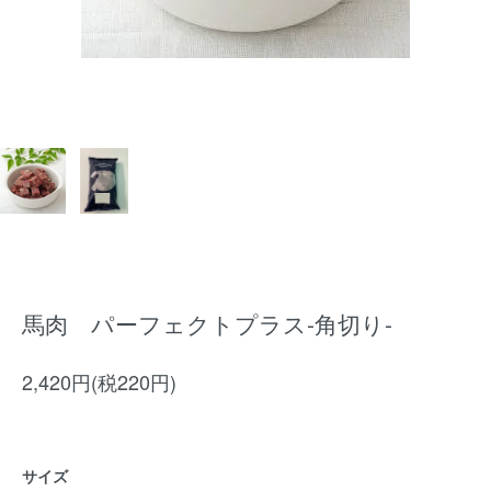
馬肉 パーフェクトプラス-角切り-
2,420円(税220円)
サイズ