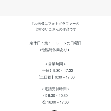
Top画像はフォトグラファーの
七村ゆいこさんの作品です
定休日：第１・３・５の日曜日
(他臨時休業あり）
＜営業時間＞
【平日】9:30～17:00
【土日祝】9:30～17:00
＜電話受付時間＞
① 9:30～10:30
② 16:00～17:00