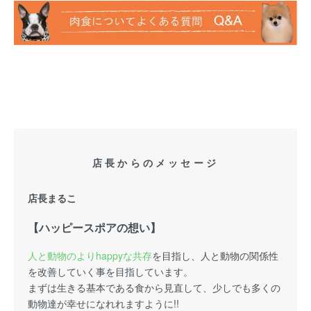
店長からのメッセージ
店長まるこ
【ハッピースポアの想い】
人と動物のよりhappyな共存
を目指し、人と動物の関係性
を改善していく事を目指しています。
まずは生きる基本である食から見直して、少しでも多くの
動物達が幸せになれれますように!!