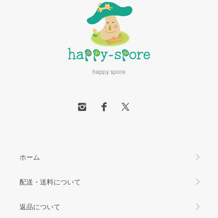
happy spore
ホーム
配送・送料について
返品について