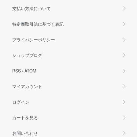
支払い方法について
特定商取引法に基づく表記
プライバシーポリシー
ショップブログ
RSS
/
ATOM
マイアカウント
ログイン
カートを見る
お問い合わせ