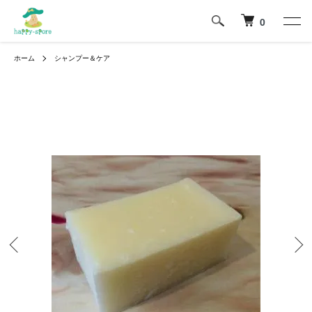
0
ホーム
シャンプー＆ケア