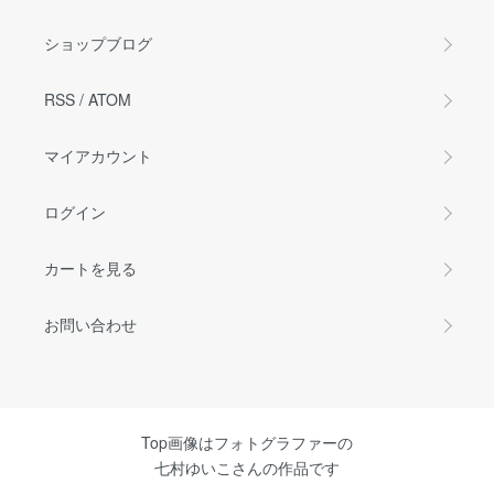
ショップブログ
RSS
/
ATOM
マイアカウント
ログイン
カートを見る
お問い合わせ
Top画像はフォトグラファーの
七村ゆいこさんの作品です