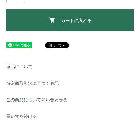
カートに入れる
返品について
特定商取引法に基づく表記
この商品について問い合わせる
買い物を続ける