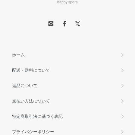
happy spore
ホーム
配送・送料について
返品について
支払い方法について
特定商取引法に基づく表記
プライバシーポリシー