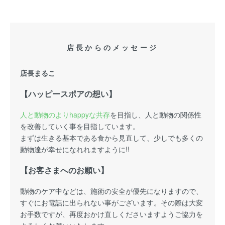
店長からのメッセージ
店長まるこ
【ハッピースポアの想い】
人と動物のよりhappyな共存
を目指し、人と動物の関係性
を改善していく事を目指しています。
まずは生きる基本である食から見直して、少しでも多くの
動物達が幸せになれれますように!!
【お客さまへのお願い】
動物のケア中などは、施術の安全が優先になりますので、
すぐにお電話に出られない事がございます。その際は大変
お手数ですが、再度おかけ直しくださいますようご協力を