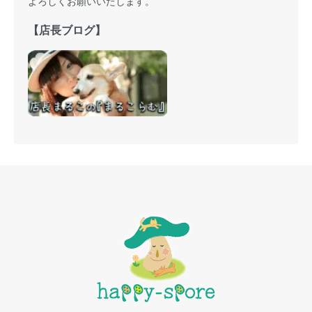
よろしくお願いいたします。
【店長ブログ】