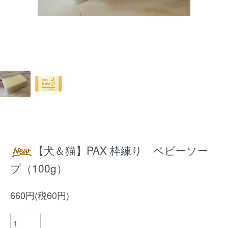
【犬＆猫】PAX 枠練り ベビーソー
プ（100g）
660円(税60円)