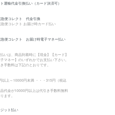
マト運輸代金引換払い（カード決済可）
支払いは、商品到着時に【現金】【カード】
電子マネー】のいずれかでお支払い下さい。
引き手数料は下記のとおりです。
円以上～10000円未満 ・・・315円（税込
）
品代金が10000円以上は代引き手数料無料
なります。
レジット払い