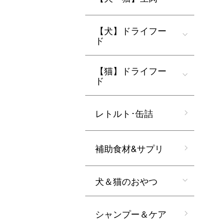
【犬】ドライフー
ド
【猫】ドライフー
ド
レトルト･缶詰
補助食材&サプリ
犬＆猫のおやつ
シャンプー＆ケア