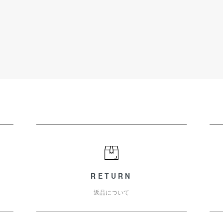
RETURN
返品について