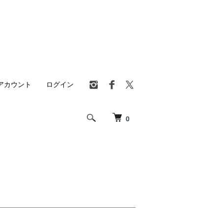
アカウント
ログイン
0