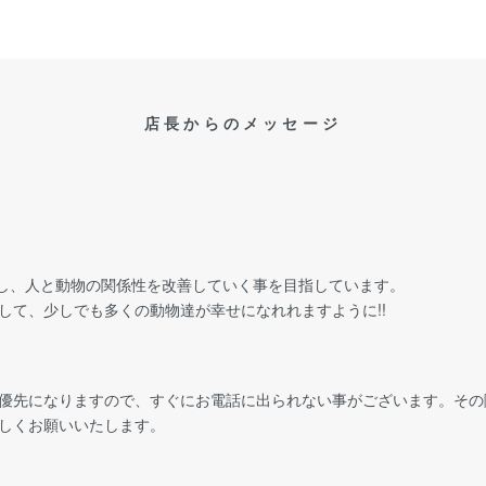
店長からのメッセージ
し、人と動物の関係性を改善していく事を目指しています。
して、少しでも多くの動物達が幸せになれれますように!!
優先になりますので、すぐにお電話に出られない事がございます。その
しくお願いいたします。