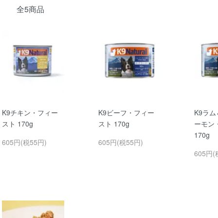
全5商品
K9チキン・フィー
K9ビーフ・フィー
K9ラ
スト 170g
スト 170g
ーモン
170g
605円(税55円)
605円(税55円)
605円(