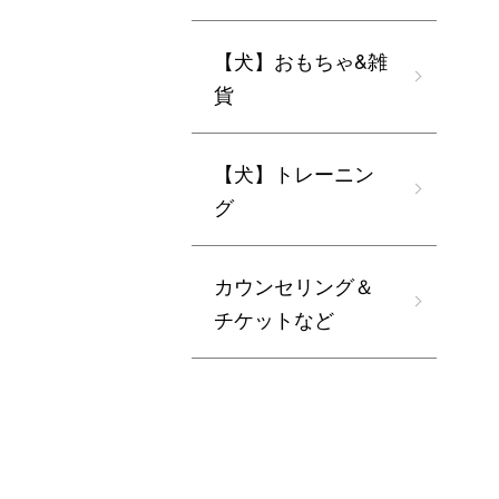
【犬】おもちゃ&雑
貨
【犬】トレーニン
グ
カウンセリング＆
チケットなど