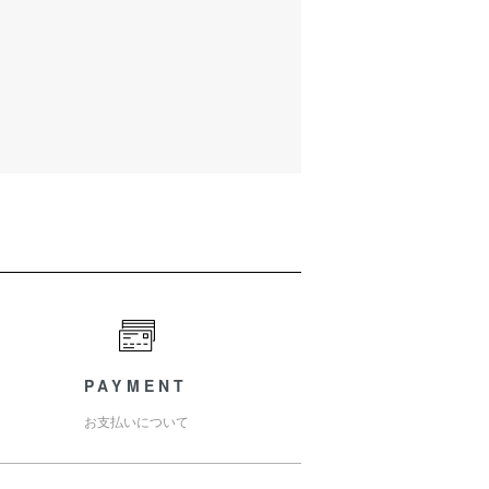
PAYMENT
お支払いについて