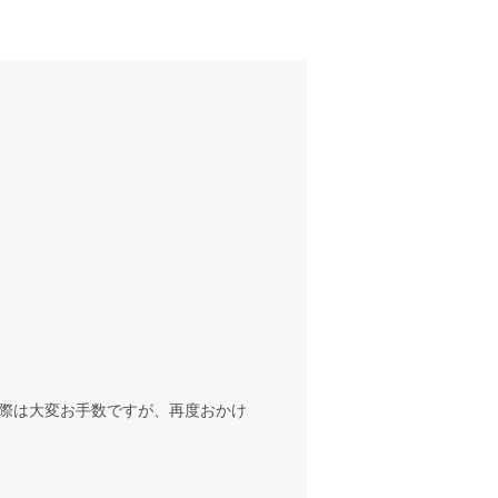
際は大変お手数ですが、再度おかけ