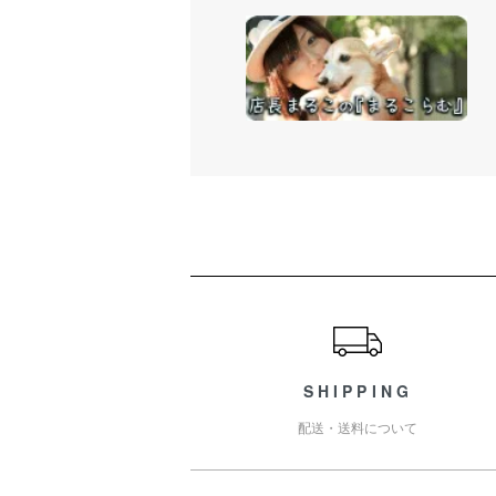
ショッピングガイド
SHIPPING
配送・送料について