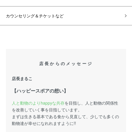
カウンセリング＆チケットなど
店長からのメッセージ
店長まるこ
【ハッピースポアの想い】
人と動物のよりhappyな共存
を目指し、人と動物の関係性
を改善していく事を目指しています。
まずは生きる基本である食から見直して、少しでも多くの
動物達が幸せになれれますように!!