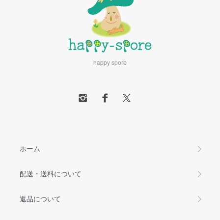
happy spore
ホーム
配送・送料について
返品について