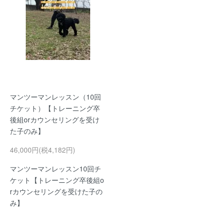
マンツーマンレッスン（10回
チケット）【トレーニング卒
後組orカウンセリングを受け
た子のみ】
46,000円(税4,182円)
マンツーマンレッスン10回チ
ケット【トレーニング卒後組o
rカウンセリングを受けた子の
み】