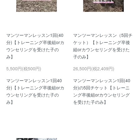
マンツーマンレッスン1回(40
マンツーマンレッスン（5回チ
分)【トレーニング卒後組orカ
ケット）【トレーニング卒後
ウンセリングを受けた子の
組orカウンセリングを受けた
み】
子のみ】
5,500円(税500円)
26,500円(税2,409円)
マンツーマンレッスン1回40
マンツーマンレッスン1回(40
分)【トレーニング卒後組orカ
分)の5回チケット【トレーニ
ウンセリングを受けた子の
ング卒後組orカウンセリング
み】
を受けた子のみ】