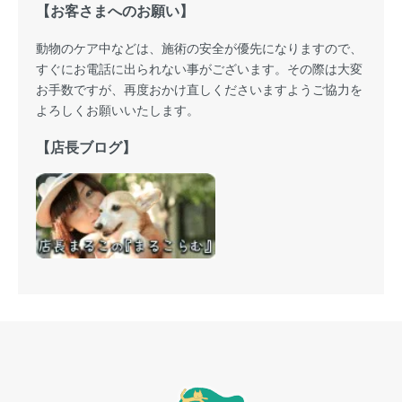
【お客さまへのお願い】
動物のケア中などは、施術の安全が優先になりますので、
すぐにお電話に出られない事がございます。その際は大変
お手数ですが、再度おかけ直しくださいますようご協力を
よろしくお願いいたします。
【店長ブログ】