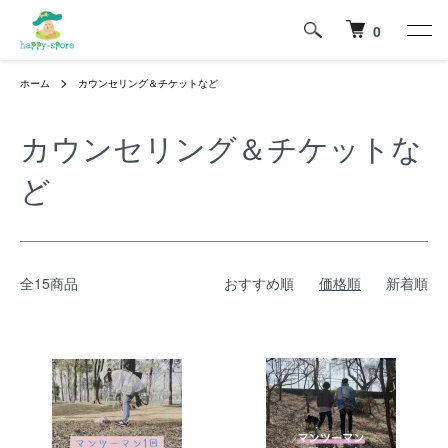
0
ホーム
カウンセリング＆チケットなど
カウンセリング＆チケットな
ど
全15商品
おすすめ順
価格順
新着順