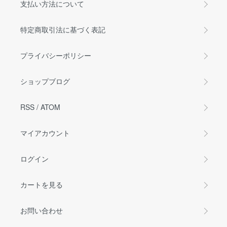
支払い方法について
特定商取引法に基づく表記
プライバシーポリシー
ショップブログ
RSS
/
ATOM
マイアカウント
ログイン
カートを見る
お問い合わせ