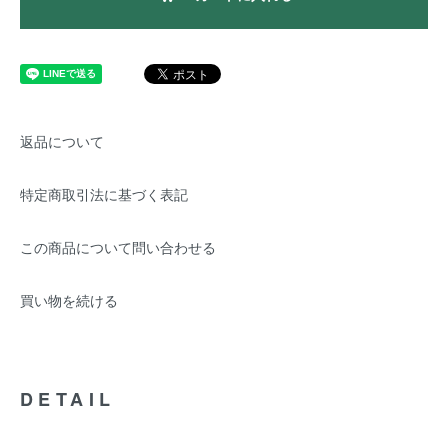
返品について
特定商取引法に基づく表記
この商品について問い合わせる
買い物を続ける
DETAIL