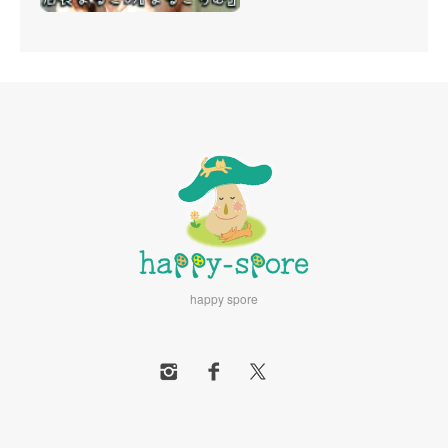
happy spore