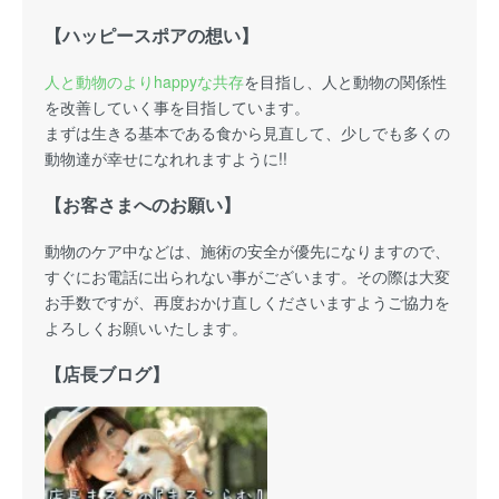
【ハッピースポアの想い】
人と動物のよりhappyな共存
を目指し、人と動物の関係性
を改善していく事を目指しています。
まずは生きる基本である食から見直して、少しでも多くの
動物達が幸せになれれますように!!
【お客さまへのお願い】
動物のケア中などは、施術の安全が優先になりますので、
すぐにお電話に出られない事がございます。その際は大変
お手数ですが、再度おかけ直しくださいますようご協力を
よろしくお願いいたします。
【店長ブログ】