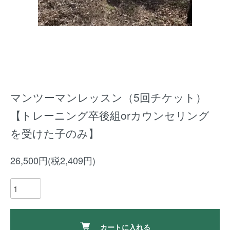
マンツーマンレッスン（5回チケット）
【トレーニング卒後組orカウンセリング
を受けた子のみ】
26,500円(税2,409円)
カートに入れる