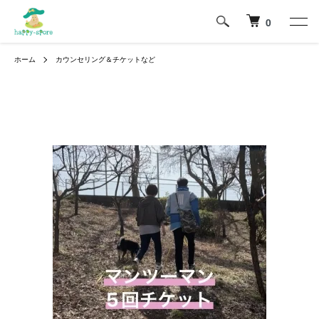
0
ホーム
カウンセリング＆チケットなど