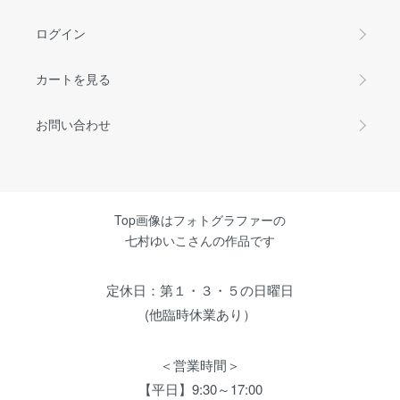
ログイン
カートを見る
お問い合わせ
Top画像はフォトグラファーの
七村ゆいこさんの作品です
定休日：第１・３・５の日曜日
(他臨時休業あり）
＜営業時間＞
【平日】9:30～17:00