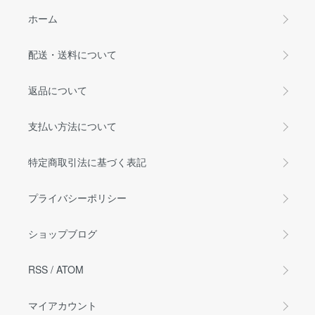
ホーム
配送・送料について
返品について
支払い方法について
特定商取引法に基づく表記
プライバシーポリシー
ショップブログ
RSS
/
ATOM
マイアカウント