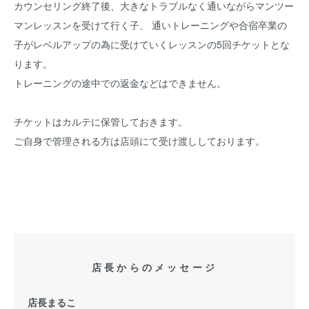
カウンセリング終了後、大きなトラブルなく通いながらマンツー
マンレッスンを受けて行く子、 通いトレーニングや合宿卒業の
子がレベルアップの為に受けていくレッスンの5回チケットとな
ります。
トレーニングの途中での返金などはできません。
チケットはカルテに保管しておきます。
ご自身で管理される方は店頭にて受け渡ししております。
店長からのメッセージ
店長まるこ