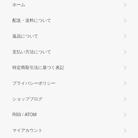
ホーム
配送・送料について
返品について
支払い方法について
特定商取引法に基づく表記
プライバシーポリシー
ショップブログ
RSS
/
ATOM
マイアカウント