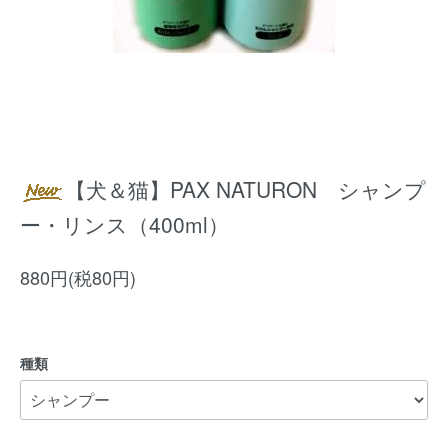
【犬＆猫】PAX NATURON シャンプ
ー・リンス（400ml）
880円(税80円)
種類