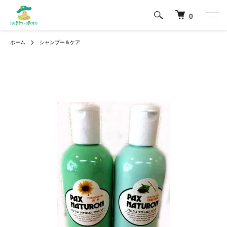
0
ホーム
シャンプー＆ケア