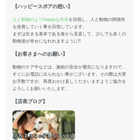
【ハッピースポアの想い】
人と動物のよりhappyな共存
を目指し、人と動物の関係性
を改善していく事を目指しています。
まずは生きる基本である食から見直して、少しでも多くの
動物達が幸せになれれますように!!
【お客さまへのお願い】
動物のケア中などは、施術の安全が優先になりますので、
すぐにお電話に出られない事がございます。その際は大変
お手数ですが、再度おかけ直しくださいますようご協力を
よろしくお願いいたします。
【店長ブログ】