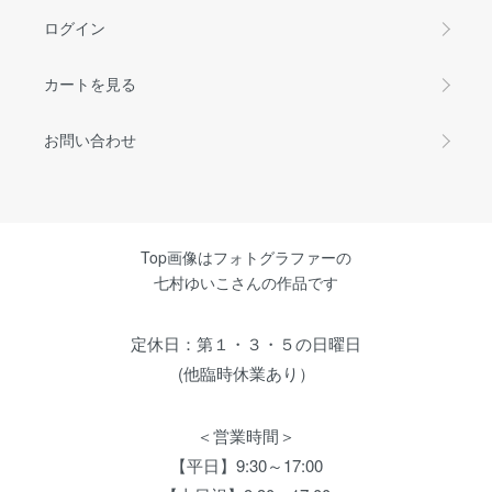
ログイン
カートを見る
お問い合わせ
Top画像はフォトグラファーの
七村ゆいこさんの作品です
定休日：第１・３・５の日曜日
(他臨時休業あり）
＜営業時間＞
【平日】9:30～17:00