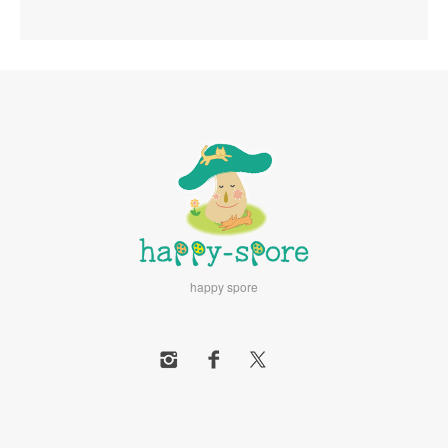
happy spore