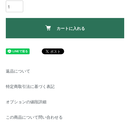
カートに入れる
返品について
特定商取引法に基づく表記
オプションの値段詳細
この商品について問い合わせる