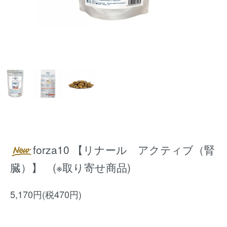
forza10 【リナール アクティブ（腎
臓）】 (※取り寄せ商品)
5,170円(税470円)