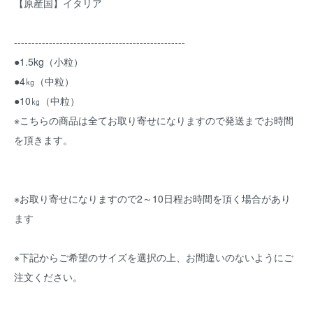
【原産国】イタリア
-------------------------------------------------
●1.5kg（小粒）
●4㎏（中粒）
●10㎏（中粒）
※こちらの商品は全てお取り寄せになりますので発送までお時間
を頂きます。
※お取り寄せになりますので2～10日程お時間を頂く場合があり
ます
※下記からご希望のサイズを選択の上、お間違いのないようにご
注文ください。