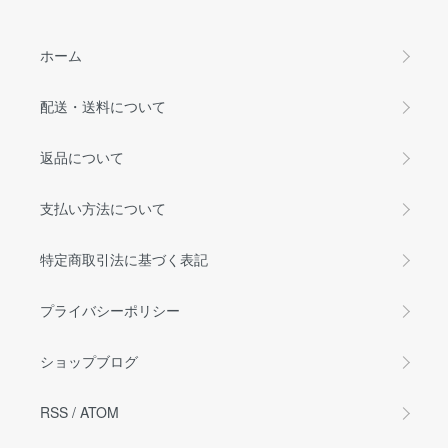
ホーム
配送・送料について
返品について
支払い方法について
特定商取引法に基づく表記
プライバシーポリシー
ショップブログ
RSS
/
ATOM