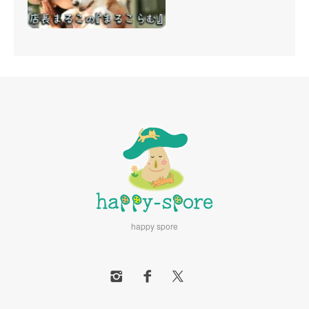
happy spore