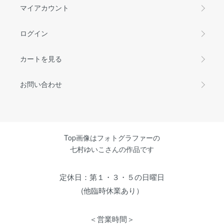
マイアカウント
ログイン
カートを見る
お問い合わせ
Top画像はフォトグラファーの
七村ゆいこさんの作品です
定休日：第１・３・５の日曜日
(他臨時休業あり）
＜営業時間＞