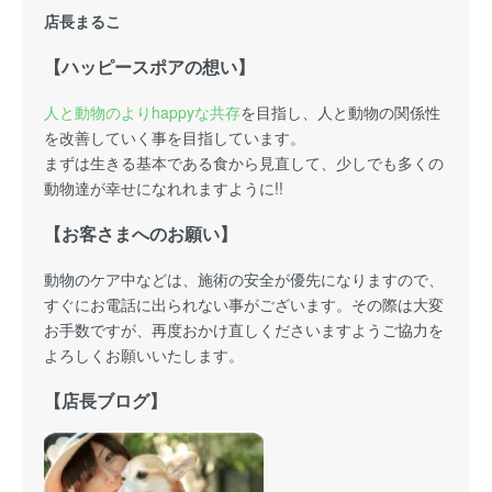
店長まるこ
【ハッピースポアの想い】
人と動物のよりhappyな共存
を目指し、人と動物の関係性
を改善していく事を目指しています。
まずは生きる基本である食から見直して、少しでも多くの
動物達が幸せになれれますように!!
【お客さまへのお願い】
動物のケア中などは、施術の安全が優先になりますので、
すぐにお電話に出られない事がございます。その際は大変
お手数ですが、再度おかけ直しくださいますようご協力を
よろしくお願いいたします。
【店長ブログ】