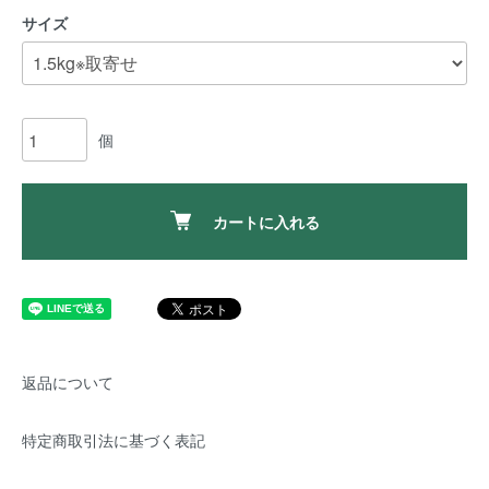
サイズ
個
カートに入れる
返品について
特定商取引法に基づく表記