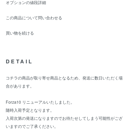
オプションの値段詳細
この商品について問い合わせる
買い物を続ける
DETAIL
コチラの商品が取り寄せ商品となるため、発送に数日いただく場
合があります。
Forza10 リニューアルいたしました。
随時入荷予定となります。
入荷次第の発送になりますのでお待たせしてしまう可能性がござ
いますのでご了承ください。