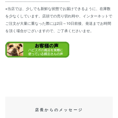
-------------------------------------------------
※当店では、少しでも新鮮な状態でお届けできるように、在庫数
を少なくしています。店頭での売り切れ時や、インターネットで
ご注文が大量に重なった際には2日～10日前後、発送までお時間
を頂く場合がございますので、ご了承くださいませ。
店長からのメッセージ