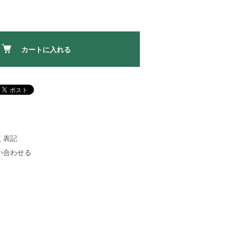
カートに入れる
く表記
い合わせる