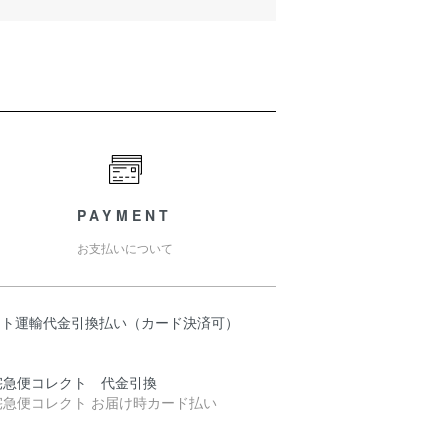
PAYMENT
お支払いについて
マト運輸代金引換払い（カード決済可）