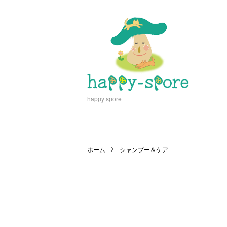
happy spore
ホーム
シャンプー＆ケア