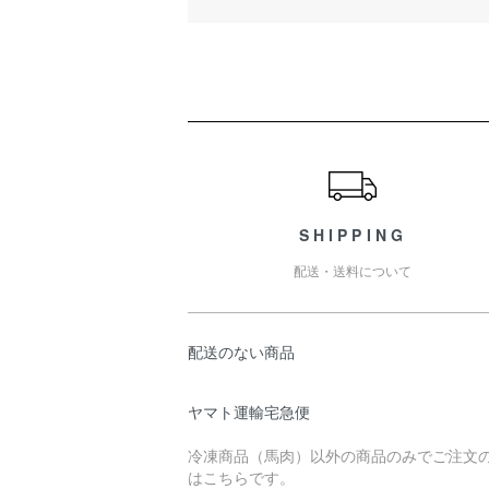
ショッピングガイド
SHIPPING
配送・送料について
配送のない商品
ヤマト運輸宅急便
冷凍商品（馬肉）以外の商品のみでご注文
はこちらです。