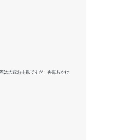
際は大変お手数ですが、再度おかけ