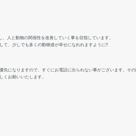
し、人と動物の関係性を改善していく事を目指しています。
して、少しでも多くの動物達が幸せになれれますように!!
優先になりますので、すぐにお電話に出られない事がございます。その
しくお願いいたします。