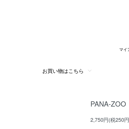
マイ
お買い物はこちら
PANA-Z
2,750円(税250円