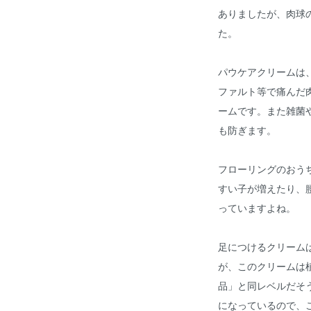
ありましたが、肉球
た。
パウケアクリームは
ファルト等で痛んだ
ームです。また雑菌
も防ぎます。
フローリングのおう
すい子が増えたり、
っていますよね。
足につけるクリーム
が、このクリームは
品」と同レベルだそ
になっているので、