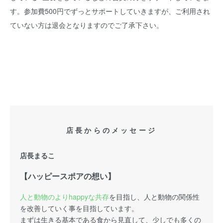
す。参加費500円でずっとサポートしていきますが、ご利用され
ていない方は退会となりますのでご了承下さい。
店長からのメッセージ
店長まるこ
【ハッピースポアの想い】
人と動物のよりhappyな共存
を目指し、人と動物の関係性
を改善していく事を目指しています。
まずは生きる基本である食から見直して、少しでも多くの