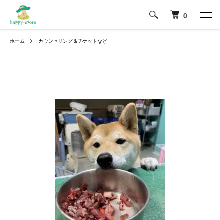
0
ホーム
カウンセリング＆チケットなど