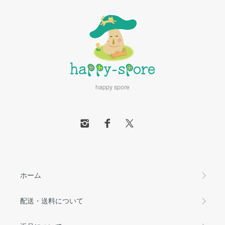
happy spore
ホーム
配送・送料について