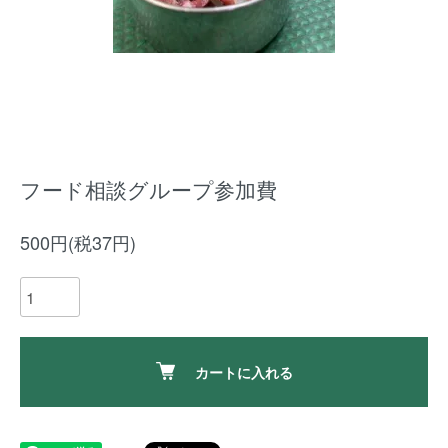
フード相談グループ参加費
500円(税37円)
カートに入れる