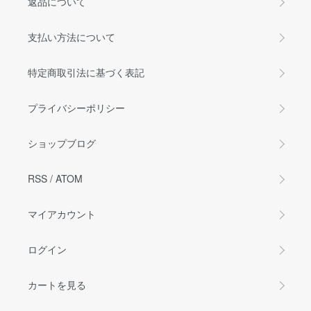
返品について
支払い方法について
特定商取引法に基づく表記
プライバシーポリシー
ショップブログ
RSS
/
ATOM
マイアカウント
ログイン
カートを見る