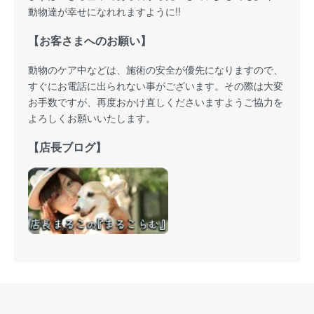
動物達が幸せになれれますように!!
【お客さまへのお願い】
動物のケア中などは、施術の安全が優先になりますので、
すぐにお電話に出られない事がございます。その際は大変
お手数ですが、再度おかけ直しくださいますようご協力を
よろしくお願いいたします。
【店長ブログ】