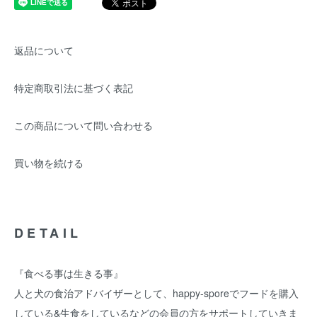
返品について
特定商取引法に基づく表記
この商品について問い合わせる
買い物を続ける
DETAIL
『食べる事は生きる事』
人と犬の食治アドバイザーとして、happy-sporeでフードを購入
している&生食をしているなどの会員の方をサポートしていきま