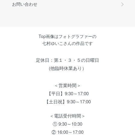
お問い合わせ
Top画像はフォトグラファーの
七村ゆいこさんの作品です
定休日：第１・３・５の日曜日
(他臨時休業あり）
＜営業時間＞
【平日】9:30～17:00
【土日祝】9:30～17:00
＜電話受付時間＞
① 9:30～10:30
② 16:00～17:00