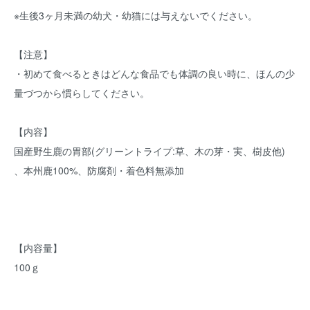
※生後3ヶ月未満の幼犬・幼猫には与えないでください。
【注意】
・初めて食べるときはどんな食品でも体調の良い時に、ほんの少
量づつから慣らしてください。
【内容】
国産野生鹿の胃部(グリーントライプ:草、木の芽・実、樹皮他)
、本州鹿100%、防腐剤・着色料無添加
【内容量】
100ｇ