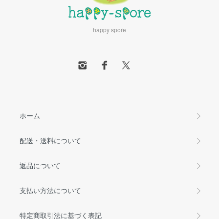
happy spore
ホーム
配送・送料について
返品について
支払い方法について
特定商取引法に基づく表記