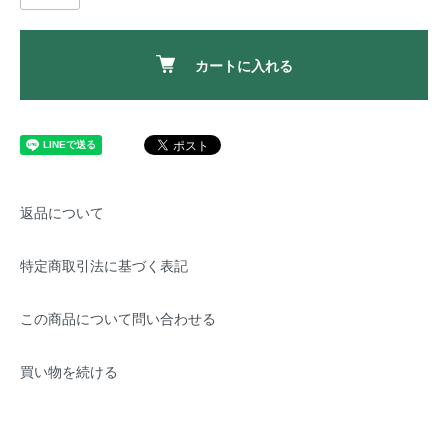
カートに入れる
返品について
特定商取引法に基づく表記
この商品について問い合わせる
買い物を続ける