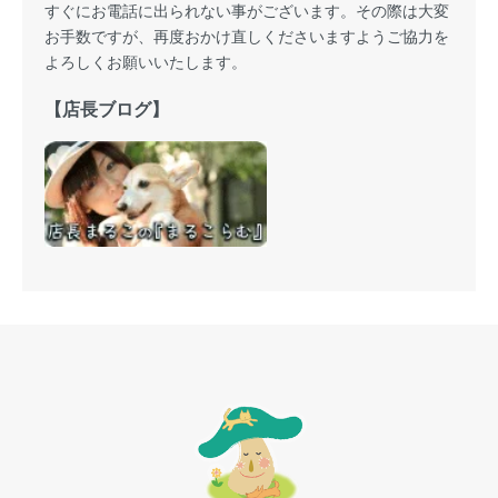
すぐにお電話に出られない事がございます。その際は大変
お手数ですが、再度おかけ直しくださいますようご協力を
よろしくお願いいたします。
【店長ブログ】