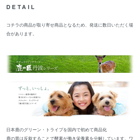
DETAIL
コチラの商品が取り寄せ商品となるため、発送に数日いただく場
合があります。
日本鹿のグリーン・トライプを国内で初めて商品化
鹿の胃は反芻することで酵素が働き栄養素を分解しています。ワ