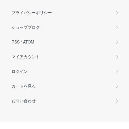
プライバシーポリシー
ショップブログ
RSS
/
ATOM
マイアカウント
ログイン
カートを見る
お問い合わせ