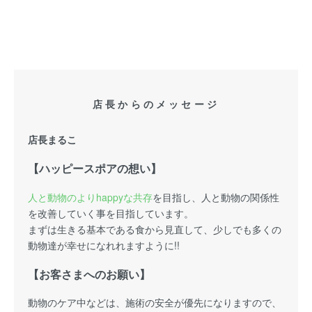
店長からのメッセージ
店長まるこ
【ハッピースポアの想い】
人と動物のよりhappyな共存
を目指し、人と動物の関係性
を改善していく事を目指しています。
まずは生きる基本である食から見直して、少しでも多くの
動物達が幸せになれれますように!!
【お客さまへのお願い】
動物のケア中などは、施術の安全が優先になりますので、