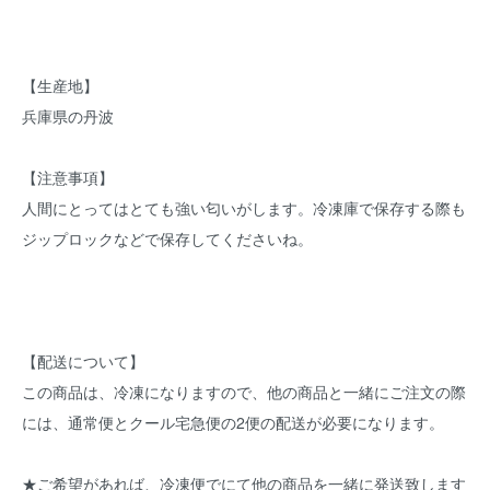
【生産地】
兵庫県の丹波
【注意事項】
人間にとってはとても強い匂いがします。冷凍庫で保存する際も
ジップロックなどで保存してくださいね。
【配送について】
この商品は、冷凍になりますので、他の商品と一緒にご注文の際
には、通常便とクール宅急便の2便の配送が必要になります。
★ご希望があれば、冷凍便でにて他の商品を一緒に発送致します