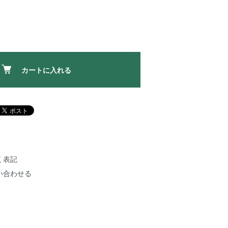
カートに入れる
く表記
い合わせる