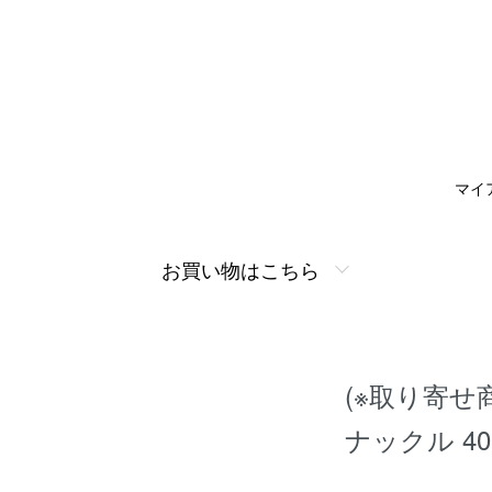
マイ
お買い物はこちら
(※取り寄せ
ナックル 4