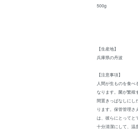
500g
【生産地】
兵庫県の丹波
【注意事項】
人間が生ものを食べ
なります。菌が繁殖
間置きっぱなしにし
ります。保管管理さ
は、彼らにとってと
十分清潔にして、温