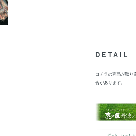
DETAIL
コチラの商品が取り
合があります。