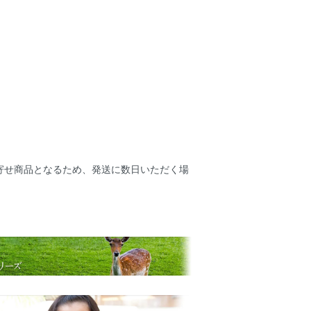
寄せ商品となるため、発送に数日いただく場