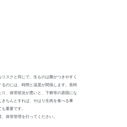
るリスクと同じで、生ものは菌がつきやすく
するのには、時間と温度が関係します。長時
たり、保管状況が悪いと、下痢等の原因にな
えきちんとすれば、やはり生肉を食べる事
ても重要です。
度、保管管理を行ってください。