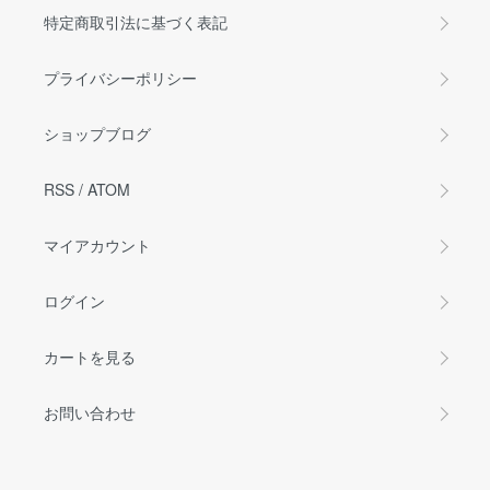
特定商取引法に基づく表記
プライバシーポリシー
ショップブログ
RSS
/
ATOM
マイアカウント
ログイン
カートを見る
お問い合わせ