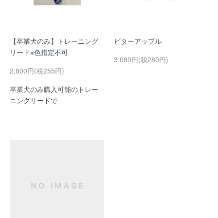
【卒業犬のみ】トレーニング
ビターアップル
リード※色指定不可
3,080円(税280円)
2,800円(税255円)
卒業犬のみ購入可能のトレー
ニングリードで