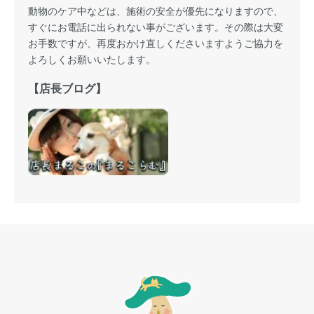
動物のケア中などは、施術の安全が優先になりますので、
すぐにお電話に出られない事がございます。その際は大変
お手数ですが、再度おかけ直しくださいますようご協力を
よろしくお願いいたします。
【店長ブログ】