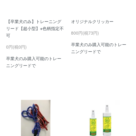
【卒業犬のみ】トレーニング
オリジナルクリッカー
リード【超小型】※色柄指定不
800円(税73円)
可
卒業犬のみ購入可能のトレー
0円(税0円)
ニングリードで
卒業犬のみ購入可能のトレー
ニングリードで