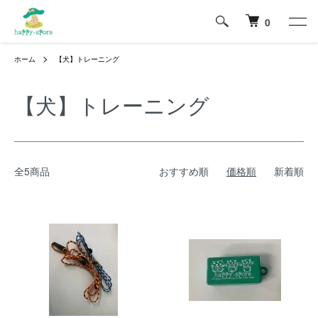
0
ホーム
【犬】トレーニング
【犬】トレーニング
全5商品
おすすめ順
価格順
新着順