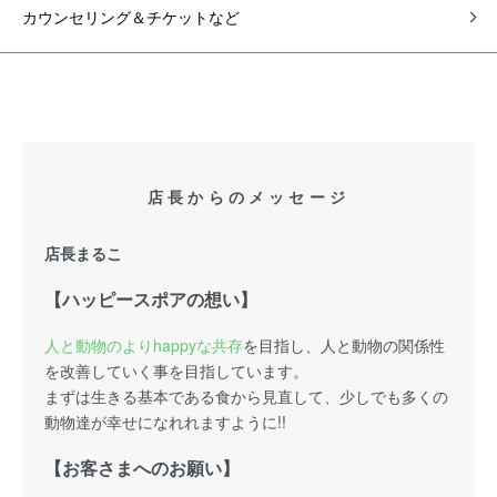
カウンセリング＆チケットなど
店長からのメッセージ
店長まるこ
【ハッピースポアの想い】
人と動物のよりhappyな共存
を目指し、人と動物の関係性
を改善していく事を目指しています。
まずは生きる基本である食から見直して、少しでも多くの
動物達が幸せになれれますように!!
【お客さまへのお願い】