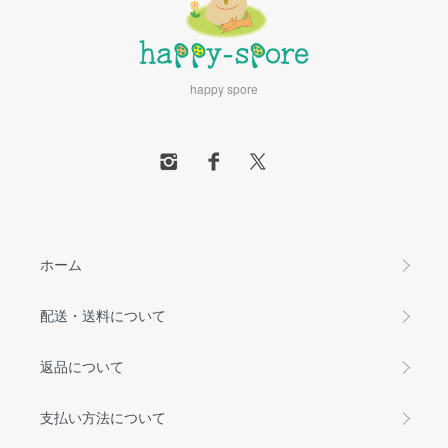
happy spore
ホーム
配送・送料について
返品について
支払い方法について