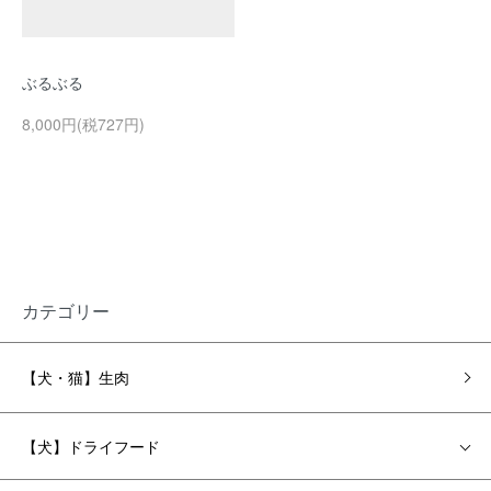
ぶるぶる
8,000円(税727円)
カテゴリー
【犬・猫】生肉
【犬】ドライフード