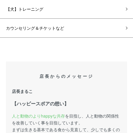
【犬】トレーニング
カウンセリング＆チケットなど
店長からのメッセージ
店長まるこ
【ハッピースポアの想い】
人と動物のよりhappyな共存
を目指し、人と動物の関係性
を改善していく事を目指しています。
まずは生きる基本である食から見直して、少しでも多くの