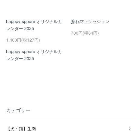
happpy-sppore オリジナルカ
擦れ防止クッション
レンダー 2025
700円(税64円)
1,400円(税127円)
happpy-sppore オリジナルカ
レンダー 2025
カテゴリー
【犬・猫】生肉