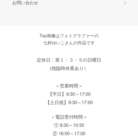
お問い合わせ
Top画像はフォトグラファーの
七村ゆいこさんの作品です
定休日：第１・３・５の日曜日
(他臨時休業あり）
＜営業時間＞
【平日】9:30～17:00
【土日祝】9:30～17:00
＜電話受付時間＞
① 9:30～10:30
② 16:00～17:00