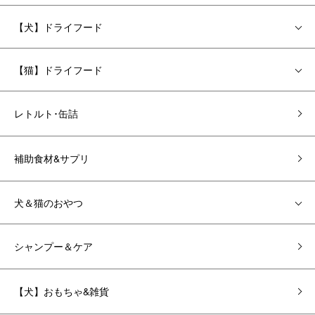
【犬】ドライフード
【猫】ドライフード
レトルト･缶詰
補助食材&サプリ
犬＆猫のおやつ
シャンプー＆ケア
【犬】おもちゃ&雑貨