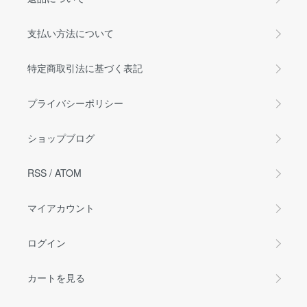
支払い方法について
特定商取引法に基づく表記
プライバシーポリシー
ショップブログ
RSS
/
ATOM
マイアカウント
ログイン
カートを見る