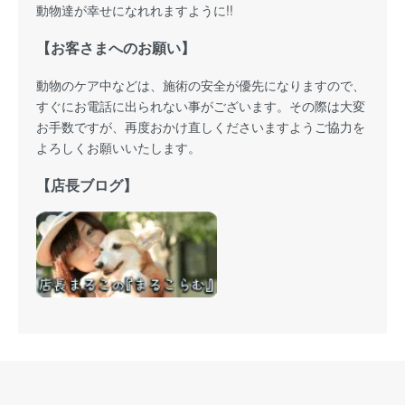
動物達が幸せになれれますように!!
【お客さまへのお願い】
動物のケア中などは、施術の安全が優先になりますので、
すぐにお電話に出られない事がございます。その際は大変
お手数ですが、再度おかけ直しくださいますようご協力を
よろしくお願いいたします。
【店長ブログ】