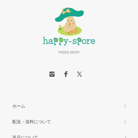
happy spore
ホーム
配送・送料について
返品について