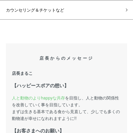
カウンセリング＆チケットなど
店長からのメッセージ
店長まるこ
【ハッピースポアの想い】
人と動物のよりhappyな共存
を目指し、人と動物の関係性
を改善していく事を目指しています。
まずは生きる基本である食から見直して、少しでも多くの
動物達が幸せになれれますように!!
【お客さまへのお願い】