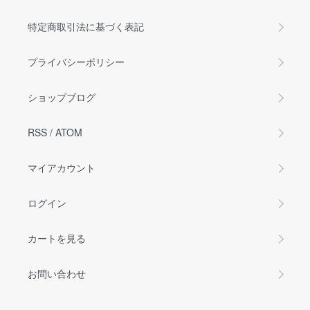
特定商取引法に基づく表記
プライバシーポリシー
ショップブログ
RSS
/
ATOM
マイアカウント
ログイン
カートを見る
お問い合わせ