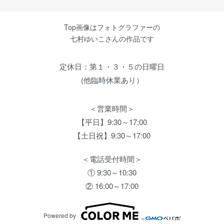
Top画像はフォトグラファーの
七村ゆいこさんの作品です
定休日：第１・３・５の日曜日
(他臨時休業あり）
＜営業時間＞
【平日】9:30～17:00
【土日祝】9:30～17:00
＜電話受付時間＞
① 9:30～10:30
② 16:00～17:00
Powered by