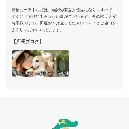
動物のケア中などは、施術の安全が優先になりますので、
すぐにお電話に出られない事がございます。その際は大変
お手数ですが、再度おかけ直しくださいますようご協力を
よろしくお願いいたします。
【店長ブログ】