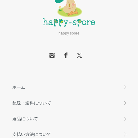
happy spore
ホーム
配送・送料について
返品について
支払い方法について