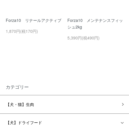
Forza10 リナールアクティブ
Forza10 メンテナンスフィッ
シュ2kg
1,870円(税170円)
5,390円(税490円)
カテゴリー
【犬・猫】生肉
【犬】ドライフード